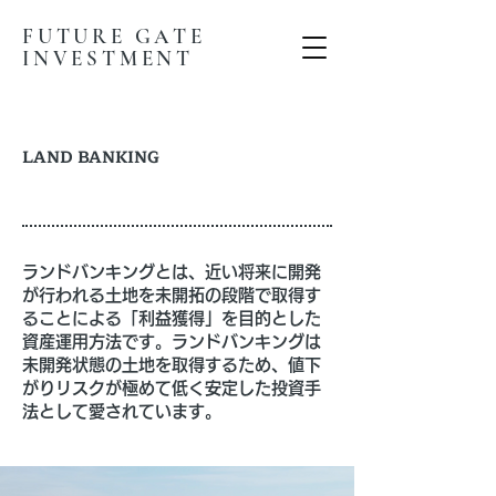
FUTURE GATE
INVESTMENT​
LAND BANKING
ランドバンキングとは、近い将来に開発
が行われる土地を未開拓の段階で取得す
ることによる「利益獲得」を目的とした
資産運用方法です。ランドバンキングは
未開発状態の土地を取得するため、値下
がりリスクが極めて低く安定した投資手
法として愛されています。