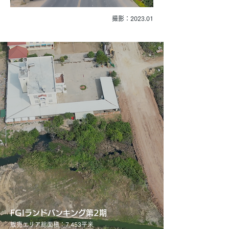
撮影：2023.01
FGIランドバンキング第2期
販売エリア総面積：7,453平米